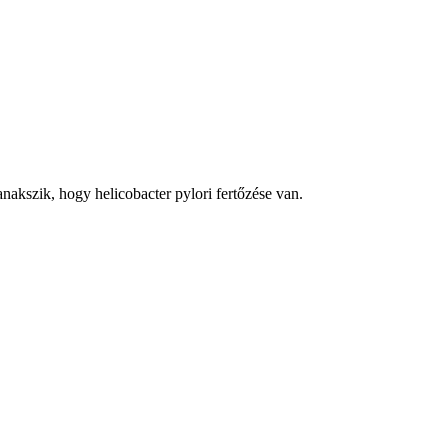
kszik, hogy helicobacter pylori fertőzése van.